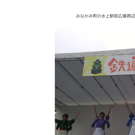
みなかみ町の水上駅前広場周辺