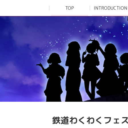
TOP
INTRODUCTION
鉄道わくわくフェ