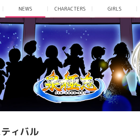
NEWS
CHARACTERS
GIRLS
スティバル