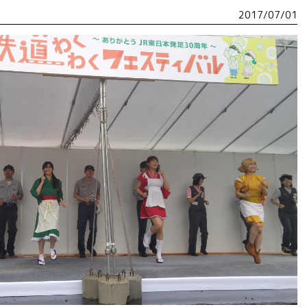
2017/07/01