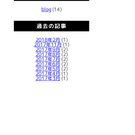
blog
(14)
過去の記事
2018年2月
(1)
2017年11月
(1)
2017年9月
(2)
2017年8月
(2)
2017年7月
(2)
2017年6月
(2)
2017年5月
(2)
2017年4月
(1)
2017年3月
(1)