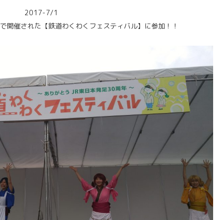
2017-7/1
で開催された【鉄道わくわくフェスティバル】に参加！！