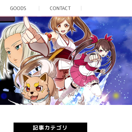
GOODS
CONTACT
記事カテゴリ