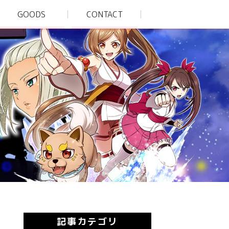
GOODS
CONTACT
記事カテゴリ