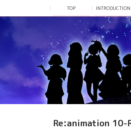
TOP
INTRODUCTION
Re:animation 10