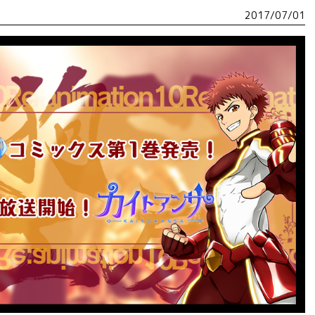
2017/07/01