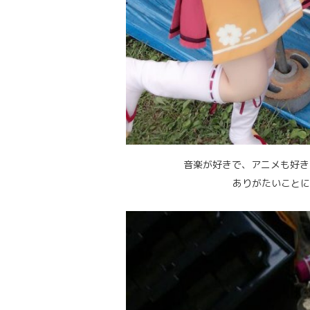
音楽が好きで、アニメも好き
ありがたいことに