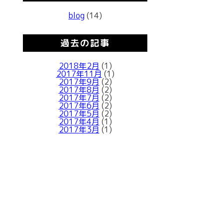
blog
(14)
過去の記事
2018年2月
(1)
2017年11月
(1)
2017年9月
(2)
2017年8月
(2)
2017年7月
(2)
2017年6月
(2)
2017年5月
(2)
2017年4月
(1)
2017年3月
(1)