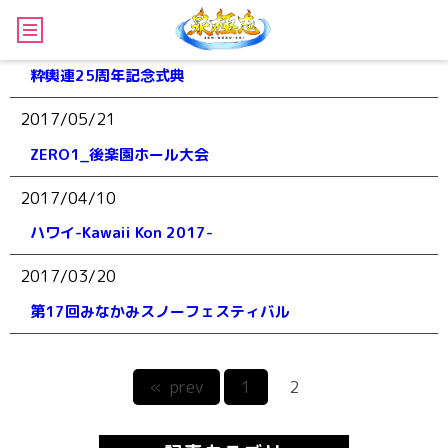
2017/05/28
粋輿連25周年記念式典
2017/05/21
ZERO1_後楽園ホール大会
2017/04/10
ハワイ-Kawaii Kon 2017-
2017/03/20
第17回みなかみスノーフェスティバル
« prev
1
2