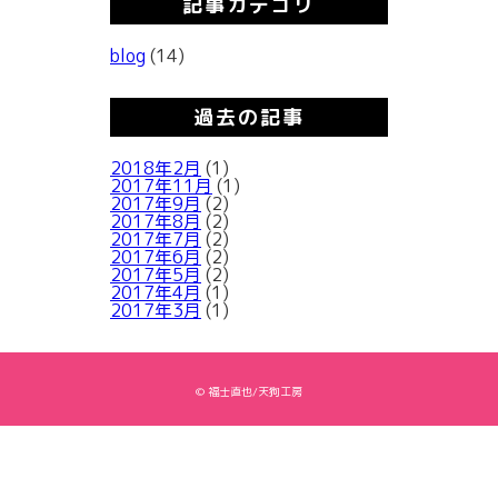
記事カテゴリ
blog
(14)
過去の記事
2018年2月
(1)
2017年11月
(1)
2017年9月
(2)
2017年8月
(2)
2017年7月
(2)
2017年6月
(2)
2017年5月
(2)
2017年4月
(1)
2017年3月
(1)
© 福士直也/天狗工房