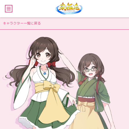
キャラクター一覧に戻る