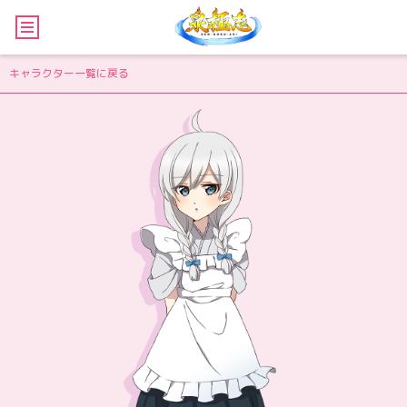
キャラクター一覧に戻る