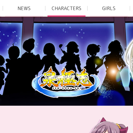
NEWS
CHARACTERS
GIRLS