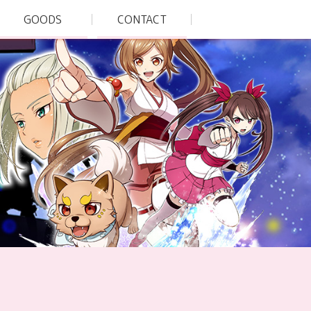
GOODS
CONTACT