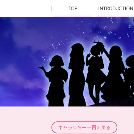
TOP
INTRODUCTION
キャラクター一覧に戻る